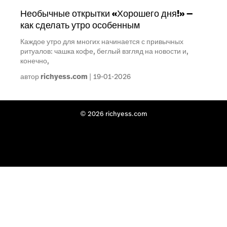
Необычные открытки «Хорошего дня!» —
как сделать утро особенным
Каждое утро для многих начинается с привычных
ритуалов: чашка кофе, беглый взгляд на новости и,
конечно,
автор
richyess.com
19-01-2026
© 2026 richyess.com