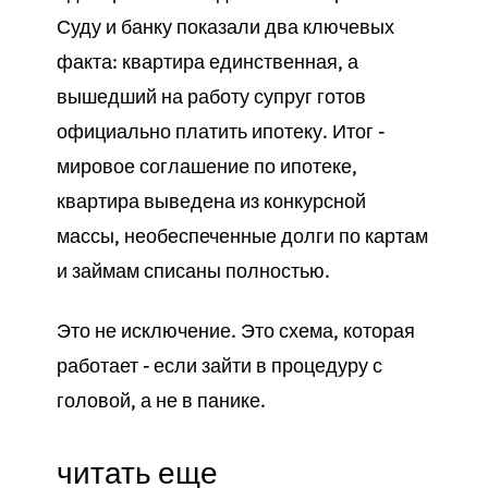
Суду и банку показали два ключевых
факта: квартира единственная, а
вышедший на работу супруг готов
официально платить ипотеку. Итог -
мировое соглашение по ипотеке,
квартира выведена из конкурсной
массы, необеспеченные долги по картам
и займам списаны полностью.
Это не исключение. Это схема, которая
работает - если зайти в процедуру с
головой, а не в панике.
читать еще