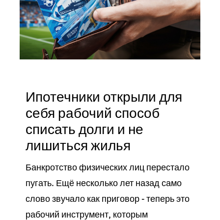
Ипотечники открыли для
себя рабочий способ
списать долги и не
лишиться жилья
Банкротство физических лиц перестало
пугать. Ещё несколько лет назад само
слово звучало как приговор - теперь это
рабочий инструмент, которым