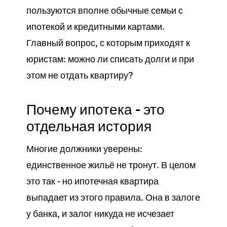
пользуются вполне обычные семьи с
ипотекой и кредитными картами.
Главный вопрос, с которым приходят к
юристам: можно ли списать долги и при
этом не отдать квартиру?
Почему ипотека - это
отдельная история
Многие должники уверены:
единственное жильё не тронут. В целом
это так - но ипотечная квартира
выпадает из этого правила. Она в залоге
у банка, и залог никуда не исчезает