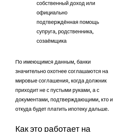
собственный доход или
официально
подтверждённая помощь
супруга, родственника,
созаёмщика
По имеющимся данным, банки
значительно охотнее соглашаются на
мировые соглашения, когда должник
приходит не с пустыми руками, а с
документами, подтверждающими, кто и
откуда будет платить ипотеку дальше.
Как это работает на