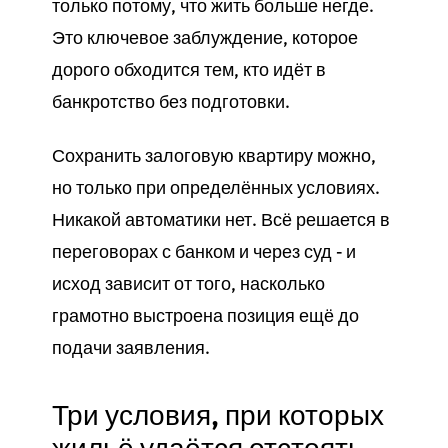
только потому, что жить больше негде.
Это ключевое заблуждение, которое
дорого обходится тем, кто идёт в
банкротство без подготовки.
Сохранить залоговую квартиру можно,
но только при определённых условиях.
Никакой автоматики нет. Всё решается в
переговорах с банком и через суд - и
исход зависит от того, насколько
грамотно выстроена позиция ещё до
подачи заявления.
Три условия, при которых