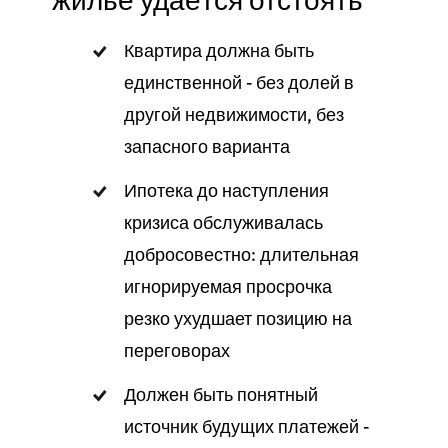
жильё удаётся отстоять
Квартира должна быть
единственной - без долей в
другой недвижимости, без
запасного варианта
Ипотека до наступления
кризиса обслуживалась
добросовестно: длительная
игнорируемая просрочка
резко ухудшает позицию на
переговорах
Должен быть понятный
источник будущих платежей -