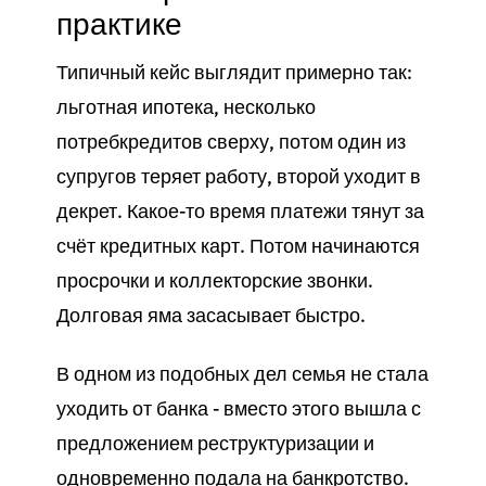
практике
Типичный кейс выглядит примерно так:
льготная ипотека, несколько
потребкредитов сверху, потом один из
супругов теряет работу, второй уходит в
декрет. Какое-то время платежи тянут за
счёт кредитных карт. Потом начинаются
просрочки и коллекторские звонки.
Долговая яма засасывает быстро.
В одном из подобных дел семья не стала
уходить от банка - вместо этого вышла с
предложением реструктуризации и
одновременно подала на банкротство.