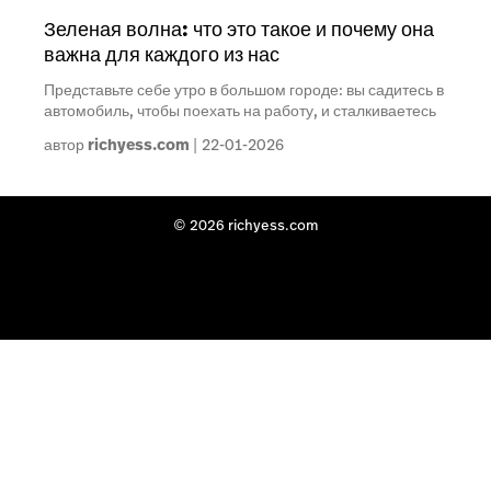
Зеленая волна: что это такое и почему она
важна для каждого из нас
Представьте себе утро в большом городе: вы садитесь в
автомобиль, чтобы поехать на работу, и сталкиваетесь
автор
richyess.com
22-01-2026
© 2026 richyess.com