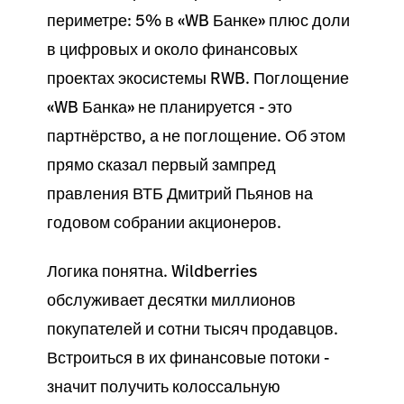
периметре: 5% в «WB Банке» плюс доли
в цифровых и около финансовых
проектах экосистемы RWB. Поглощение
«WB Банка» не планируется - это
партнёрство, а не поглощение. Об этом
прямо сказал первый зампред
правления ВТБ Дмитрий Пьянов на
годовом собрании акционеров.
Логика понятна. Wildberries
обслуживает десятки миллионов
покупателей и сотни тысяч продавцов.
Встроиться в их финансовые потоки -
значит получить колоссальную