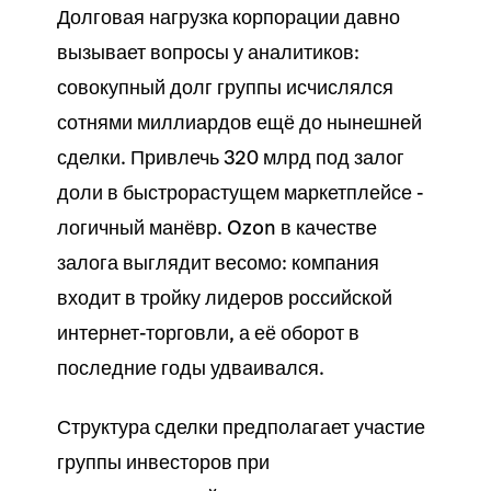
Долговая нагрузка корпорации давно
вызывает вопросы у аналитиков:
совокупный долг группы исчислялся
сотнями миллиардов ещё до нынешней
сделки. Привлечь 320 млрд под залог
доли в быстрорастущем маркетплейсе -
логичный манёвр. Ozon в качестве
залога выглядит весомо: компания
входит в тройку лидеров российской
интернет-торговли, а её оборот в
последние годы удваивался.
Структура сделки предполагает участие
группы инвесторов при