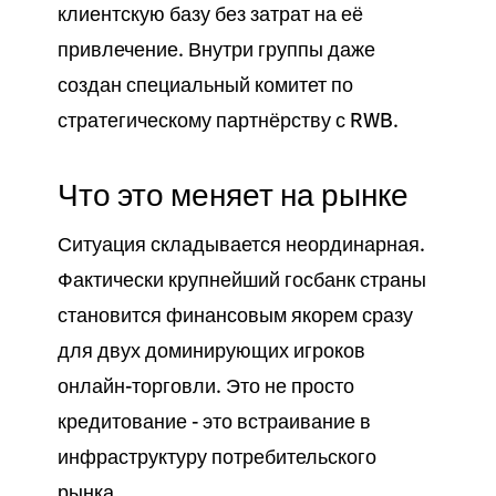
клиентскую базу без затрат на её
привлечение. Внутри группы даже
создан специальный комитет по
стратегическому партнёрству с RWB.
Что это меняет на рынке
Ситуация складывается неординарная.
Фактически крупнейший госбанк страны
становится финансовым якорем сразу
для двух доминирующих игроков
онлайн-торговли. Это не просто
кредитование - это встраивание в
инфраструктуру потребительского
рынка.