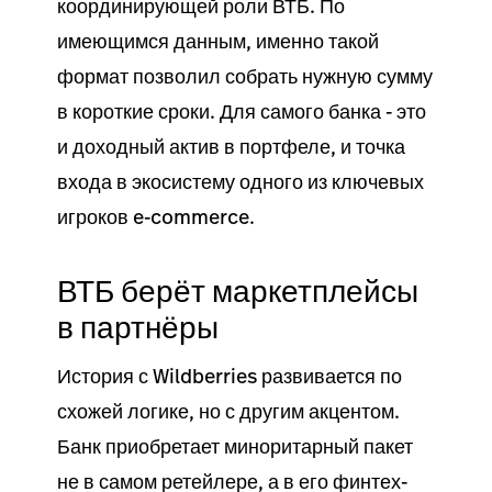
координирующей роли ВТБ. По
имеющимся данным, именно такой
формат позволил собрать нужную сумму
в короткие сроки. Для самого банка - это
и доходный актив в портфеле, и точка
входа в экосистему одного из ключевых
игроков e-commerce.
ВТБ берёт маркетплейсы
в партнёры
История с Wildberries развивается по
схожей логике, но с другим акцентом.
Банк приобретает миноритарный пакет
не в самом ретейлере, а в его финтех-