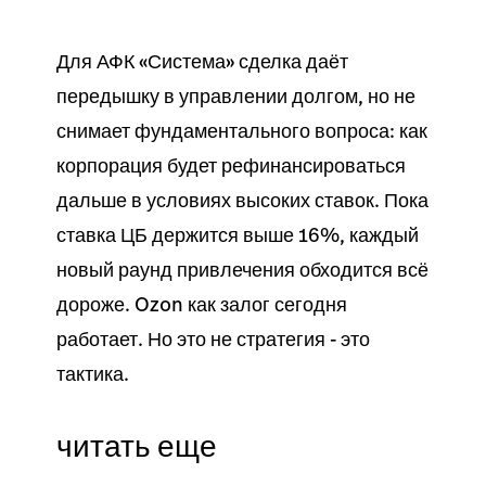
Для АФК «Система» сделка даёт
передышку в управлении долгом, но не
снимает фундаментального вопроса: как
корпорация будет рефинансироваться
дальше в условиях высоких ставок. Пока
ставка ЦБ держится выше 16%, каждый
новый раунд привлечения обходится всё
дороже. Ozon как залог сегодня
работает. Но это не стратегия - это
тактика.
читать еще