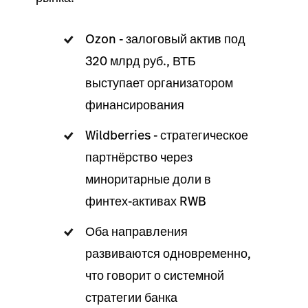
Ozon - залоговый актив под
320 млрд руб., ВТБ
выступает организатором
финансирования
Wildberries - стратегическое
партнёрство через
миноритарные доли в
финтех-активах RWB
Оба направления
развиваются одновременно,
что говорит о системной
стратегии банка