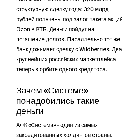
структурную сделку года: 320 млрд
рублей получены под залог пакета акций
Ozon в ВТБ. Деньги пойдут на
погашение долгов. Параллельно тот же
банк дожимает сделку с Wildberries. Два
крупнейших российских маркетплейса
теперь в орбите одного кредитора.
Зачем «Системе»
понадобились такие
деньги
АФК «Система» - один из самых
закредитованных холдингов страны.